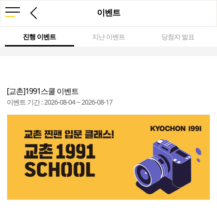
이벤트
진행 이벤트
지난 이벤트
당첨자 발표
[교촌]1991스쿨 이벤트
이벤트 기간 : 2026-08-04 ~ 2026-08-17