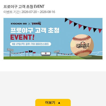
프로야구 고객 초청 EVENT
이벤트 기간 : 2026-07-20 ~ 2026-08-16
더보기