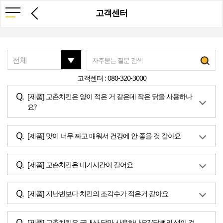
고객센터
고객센터 : 080-320-3000
[제품] 교촌치킨은 양이 적은 거 같은데 작은 닭을 사용하나
요?
[제품] 맛이 너무 짜고 매워서 건강에 안 좋을 것 같아요
[제품] 교촌치킨은 대기시간이 길어요
[제품] 지난번보다 치킨의 조각수가 적은거 같아요
[제품] 교촌치킨은 국내산 닭만 사용하나요? (닭뼈의 색이 검