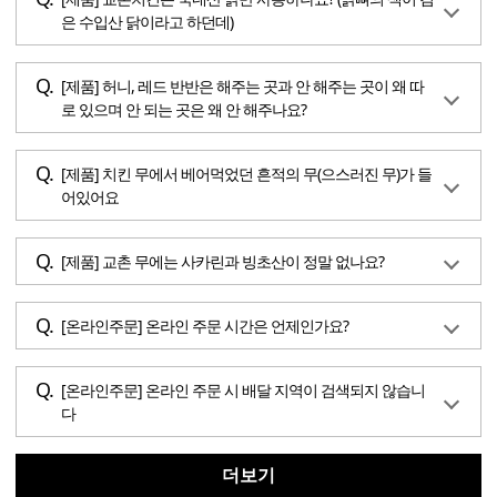
은 수입산 닭이라고 하던데)
[제품] 허니, 레드 반반은 해주는 곳과 안 해주는 곳이 왜 따
로 있으며 안 되는 곳은 왜 안 해주나요?
[제품] 치킨 무에서 베어먹었던 흔적의 무(으스러진 무)가 들
어있어요
[제품] 교촌 무에는 사카린과 빙초산이 정말 없나요?
[온라인주문] 온라인 주문 시간은 언제인가요?
[온라인주문] 온라인 주문 시 배달 지역이 검색되지 않습니
다
더보기