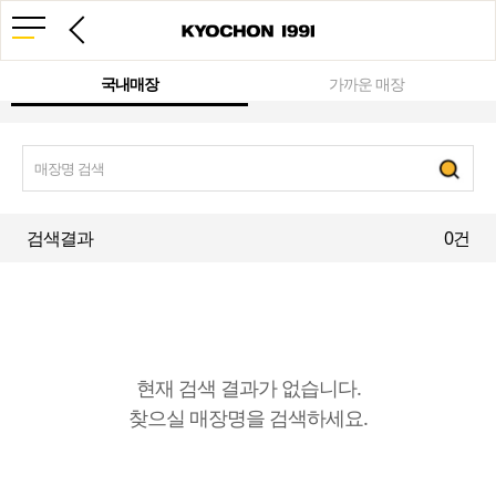
국내매장
가까운 매장
검색결과
0건
현재 검색 결과가 없습니다.
찾으실 매장명을 검색하세요.