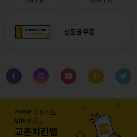
상품권 주문